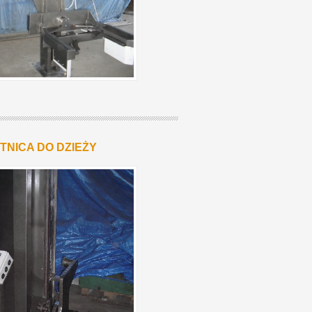
NICA DO DZIEŻY